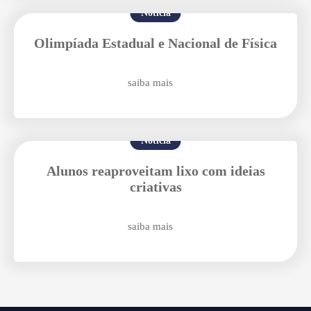
Notícia
Olimpíada Estadual e Nacional de Física
saiba mais
Enviar E-mail
Notícia
Alunos reaproveitam lixo com ideias
criativas
saiba mais