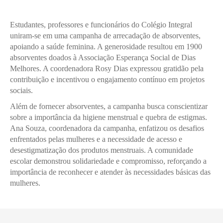
Estudantes, professores e funcionários do Colégio Integral
uniram-se em uma campanha de arrecadação de absorventes,
apoiando a saúde feminina. A generosidade resultou em 1900
absorventes doados à Associação Esperança Social de Dias
Melhores. A coordenadora Rosy Dias expressou gratidão pela
contribuição e incentivou o engajamento contínuo em projetos
sociais.
Além de fornecer absorventes, a campanha busca conscientizar
sobre a importância da higiene menstrual e quebra de estigmas.
Ana Souza, coordenadora da campanha, enfatizou os desafios
enfrentados pelas mulheres e a necessidade de acesso e
desestigmatização dos produtos menstruais. A comunidade
escolar demonstrou solidariedade e compromisso, reforçando a
importância de reconhecer e atender às necessidades básicas das
mulheres.