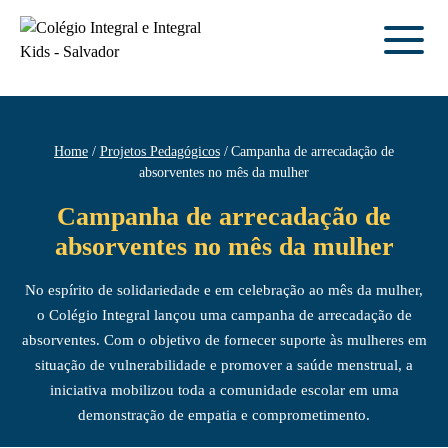
Home
Projetos Pedagógicos
Campanha de arrecadação de
absorventes no mês da mulher
Campanha de arrecadação de
absorventes no mês da mulher
No espírito de solidariedade e em celebração ao mês da mulher,
o Colégio Integral lançou uma campanha de arrecadação de
absorventes. Com o objetivo de fornecer suporte às mulheres em
situação de vulnerabilidade e promover a saúde menstrual, a
iniciativa mobilizou toda a comunidade escolar em uma
demonstração de empatia e comprometimento.