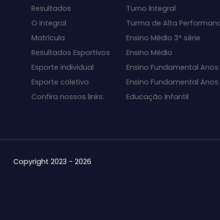
Resultados
Turno Integral
O Integral
Turma de Alta Performan
Matrícula
Ensino Médio 3ª série
Resultados Esportivos
Ensino Médio
Esporte individual
Ensino Fundamental Anos 
Esporte coletivo
Ensino Fundamental Anos I
Confira nossos links:
Educação Infantil
Copyright 2023 - 2026