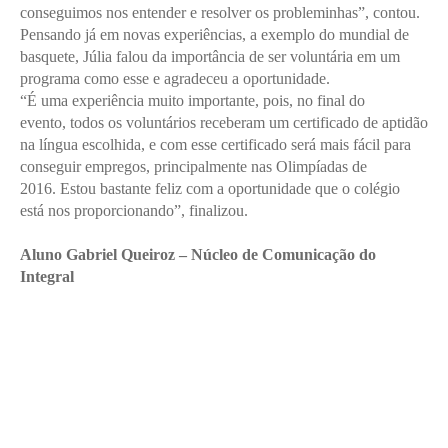
conseguimos nos entender e resolver os probleminhas”, contou.
Pensando já em novas experiências, a exemplo do mundial de
basquete, Júlia falou da importância de ser voluntária em um
programa como esse e agradeceu a oportunidade.
“É uma experiência muito importante, pois, no final do
evento, todos os voluntários receberam um certificado de aptidão
na língua escolhida, e com esse certificado será mais fácil para
conseguir empregos, principalmente nas Olimpíadas de
2016. Estou bastante feliz com a oportunidade que o colégio
está nos proporcionando”, finalizou.
Aluno Gabriel Queiroz – Núcleo de Comunicação do
Integral
Enviei um E-mail