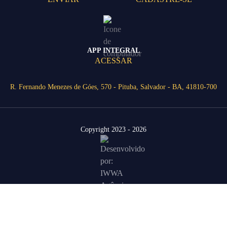
APP INTEGRAL
ACESSAR
R. Fernando Menezes de Góes, 570 - Pituba, Salvador - BA, 41810-700
Copyright 2023 - 2026
Área Restrita
Agende uma visita