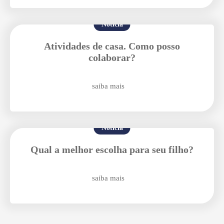
Notícia
Atividades de casa. Como posso
colaborar?
saiba mais
Notícia
Qual a melhor escolha para seu filho?
saiba mais