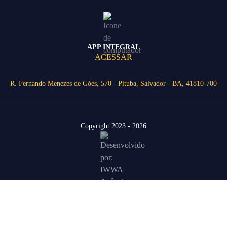
APP INTEGRAL
ACESSAR
R. Fernando Menezes de Góes, 570 - Pituba, Salvador - BA, 41810-700
Copyright 2023 - 2026
Área Restrita
Agende uma visita