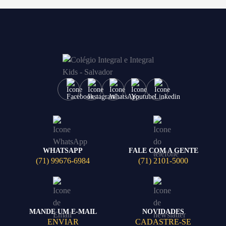
WHATSAPP
FALE COM A GENTE
(71) 99676-6984
(71) 2101-5000
MANDE UM E-MAIL
NOVIDADES
ENVIAR
CADASTRE-SE