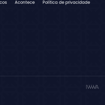
icos
Acontece
Política de privacidade