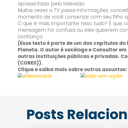
apresentado pela televisão.
Muitas vezes a TV passa informações, concei
momento de você conversar com seu filho q
O que é mais importante nisso tudo? É que,
mensagem for confusa ou eles quiserem cont
confiança.
(Esse texto é parte de um dos capítulos do l
Planeta. O autor é sexólogo e Consultor e
outras instituições públicas e privadas. 
(CORES)).
Clique e saiba mais sobre outros assuntos:
Posts Relacio