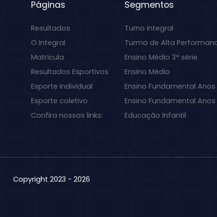
Páginas
Segmentos
Resultados
Turno Integral
O Integral
Turma de Alta Performan
Matrícula
Ensino Médio 3ª série
Resultados Esportivos
Ensino Médio
Esporte individual
Ensino Fundamental Anos 
Esporte coletivo
Ensino Fundamental Anos I
Confira nossos links:
Educação Infantil
Copyright 2023 - 2026