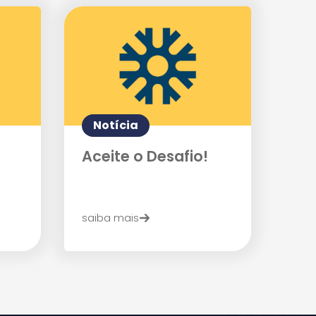
Notícia
Aceite o Desafio!
saiba mais