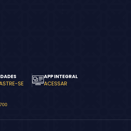
IDADES
APP INTEGRAL
ASTRE-SE
ACESSAR
-700