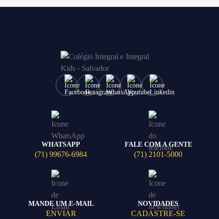
WHATSAPP
FALE COM A GENTE
(71) 99676-6984
(71) 2101-5000
MANDE UM E-MAIL
NOVIDADES
ENVIAR
CADASTRE-SE