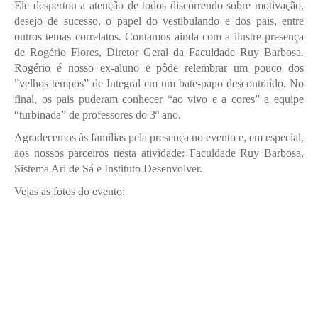
Ele despertou a atenção de todos discorrendo sobre motivação,
desejo de sucesso, o papel do vestibulando e dos pais, entre
outros temas correlatos. Contamos ainda com a ilustre presença
de Rogério Flores, Diretor Geral da Faculdade Ruy Barbosa.
Rogério é nosso ex-aluno e pôde relembrar um pouco dos
”velhos tempos” de Integral em um bate-papo descontraído. No
final, os pais puderam conhecer “ao vivo e a cores” a equipe
“turbinada” de professores do 3º ano.
Agradecemos às famílias pela presença no evento e, em especial,
aos nossos parceiros nesta atividade: Faculdade Ruy Barbosa,
Sistema Ari de Sá e Instituto Desenvolver.
Vejas as fotos do evento: