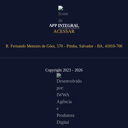
APP INTEGRAL
ACESSAR
R. Fernando Menezes de Góes, 570 - Pituba, Salvador - BA, 41810-700
Copyright 2023 - 2026