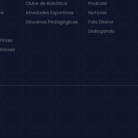
Clube de Robótica
Podcast
ce
Atividades Esportivas
Notícias
Gincanas Pedagógicas
Fala Diretor
Dialogando
Finais
niciais