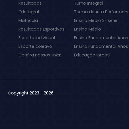
Resultados
Turno Integral
O Integral
Turma de Alta Performan
Matrícula
Ensino Médio 3ª série
Resultados Esportivos
Ensino Médio
Esporte individual
Ensino Fundamental Anos 
Esporte coletivo
Ensino Fundamental Anos I
Confira nossos links:
Educação Infantil
Copyright 2023 - 2026