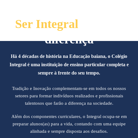
Quem Somos
Ser Integral
faz toda
diferença
Há 4 décadas de história na Educação baiana, o Colégio
Integral é uma instituição de ensino particular completa e
sempre à frente do seu tempo.
Tradição e Inovação complementam-se em todos os nossos
setores para formar indivíduos realizados e profissionais
talentosos que farão a diferença na sociedade.
Além dos componentes curriculares, o Integral ocupa-se em
preparar alunos(as) para a vida, contando com uma equipe
alinhada e sempre disposta aos desafios.