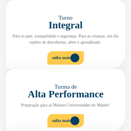
Turno
Integral
Para os pais, tranquilidade e segurança. Para as crianças, um dia
repleto de descobertas, afeto e aprendizado.
saiba mais
Turma de
Alta Performance
Preparação para as Maiores Universidades do Mundo!
saiba mais