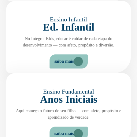
Ensino Infantil
Ed. Infantil
No Integral Kids, educar é cuidar de cada etapa do
desenvolvimento — com afeto, propósito e diversão.
saiba mais
Ensino Fundamental
Anos Iniciais
Aqui começa o futuro do seu filho — com afeto, propósito e
aprendizado de verdade.
saiba mais