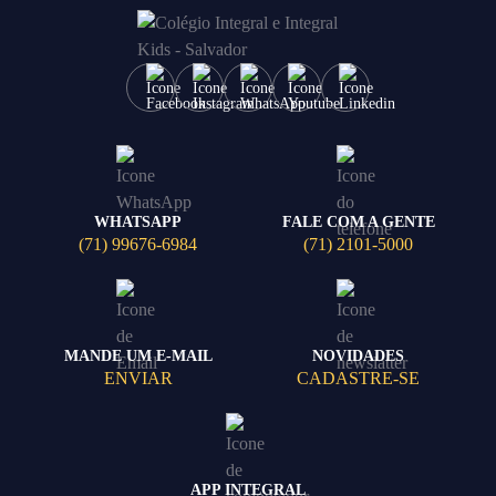
WHATSAPP
FALE COM A GENTE
(71) 99676-6984
(71) 2101-5000
MANDE UM E-MAIL
NOVIDADES
ENVIAR
CADASTRE-SE
APP INTEGRAL