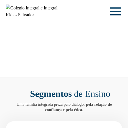
Segmentos
de Ensino
Uma família integrada preza pelo diálogo,
pela relação de
confiança e pela ética.