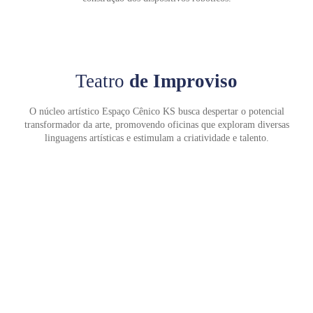
Enviar E-mail
Teatro
de Improviso
O núcleo artístico Espaço Cênico KS busca despertar o potencial
transformador da arte, promovendo oficinas que exploram diversas
linguagens artísticas e estimulam a criatividade e talento.