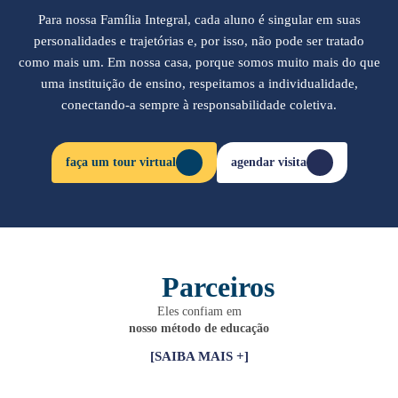
Para nossa Família Integral, cada aluno é singular em suas
personalidades e trajetórias e, por isso, não pode ser tratado
como mais um. Em nossa casa, porque somos muito mais do que
uma instituição de ensino, respeitamos a individualidade,
conectando-a sempre à responsabilidade coletiva.
faça um tour virtual
agendar visita
Parceiros
Eles confiam em
nosso método de educação
[SAIBA MAIS +]