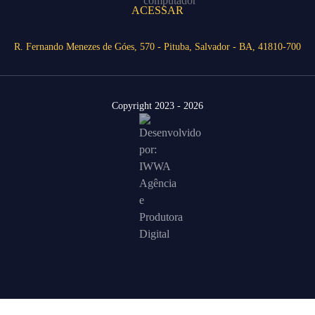
ACESSAR
R. Fernando Menezes de Góes, 570 - Pituba, Salvador - BA, 41810-700
Copyright 2023 - 2026