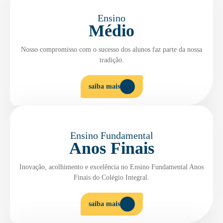
Ensino
Médio
Nosso compromisso com o sucesso dos alunos faz parte da nossa
tradição.
saiba mais
Ensino Fundamental
Anos Finais
Inovação, acolhimento e excelência no Ensino Fundamental Anos
Finais do Colégio Integral.
saiba mais