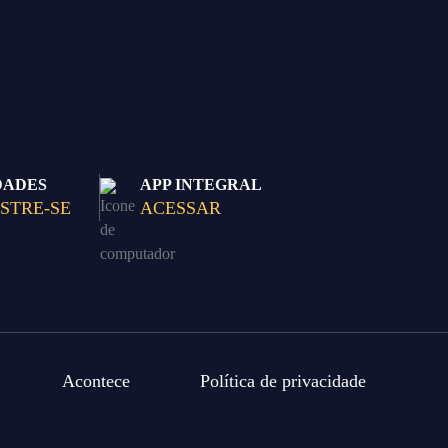
DADES
APP INTEGRAL
STRE-SE
ACESSAR
Acontece
Política de privacidade