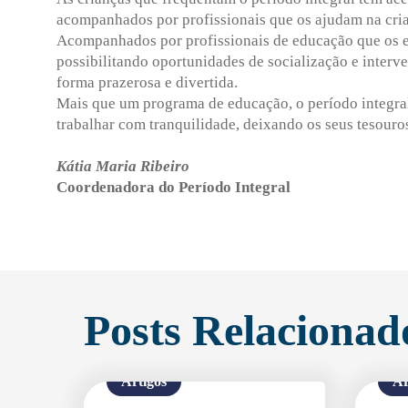
acompanhados por profissionais que os ajudam na cria
Acompanhados por profissionais de educação que os e
possibilitando oportunidades de socialização e interv
forma prazerosa e divertida.
Mais que um programa de educação, o período integral
trabalhar com tranquilidade, deixando os seus tesouro
Kátia Maria Ribeiro
Coordenadora do Período Integral
Posts Relacionad
Artigos
Ar