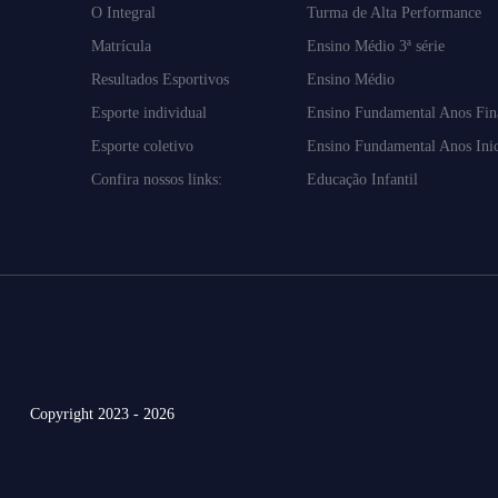
O Integral
Turma de Alta Performance
Matrícula
Ensino Médio 3ª série
Resultados Esportivos
Ensino Médio
Esporte individual
Ensino Fundamental Anos Fin
Esporte coletivo
Ensino Fundamental Anos Inic
Confira nossos links:
Educação Infantil
Copyright 2023 - 2026