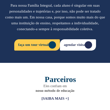
Para nossa Família Integral, cada aluno é singular em suas
personalidades e trajetórias e, por isso, não pode ser tratado
como mais um. Em nossa casa, porque somos muito mais do que
uma instituição de ensino, respeitamos a individualidade,
conectando-a sempre à responsabilidade coletiva.
faça um tour virtual
agendar visita
Parceiros
Eles confiam em
nosso método de educação
[SAIBA MAIS +]