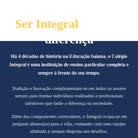
Quem Somos
Ser Integral
faz toda
diferença
Há 4 décadas de história na Educação baiana, o Colégio
Integral é uma instituição de ensino particular completa e
sempre à frente do seu tempo.
Tradição e Inovação complementam-se em todos os nossos
setores para formar indivíduos realizados e profissionais
talentosos que farão a diferença na sociedade.
Além dos componentes curriculares, o Integral ocupa-se em
preparar alunos(as) para a vida, contando com uma equipe
alinhada e sempre disposta aos desafios.