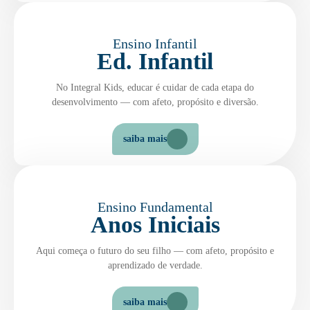
Ensino Infantil
Ed. Infantil
No Integral Kids, educar é cuidar de cada etapa do
desenvolvimento — com afeto, propósito e diversão.
saiba mais
Ensino Fundamental
Anos Iniciais
Aqui começa o futuro do seu filho — com afeto, propósito e
aprendizado de verdade.
saiba mais