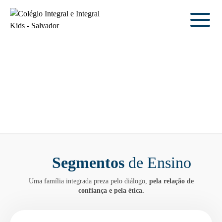
Segmentos
de Ensino
Uma família integrada preza pelo diálogo,
pela relação de
confiança e pela ética.