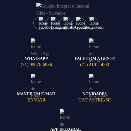
WHATSAPP
FALE COM A GENTE
(71) 99676-6984
(71) 2101-5000
MANDE UM E-MAIL
NOVIDADES
ENVIAR
CADASTRE-SE
APP INTEGRAL