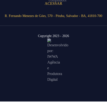
ACESSAR
R. Fernando Menezes de Góes, 570 - Pituba, Salvador - BA, 41810-700
Copyright 2023 - 2026