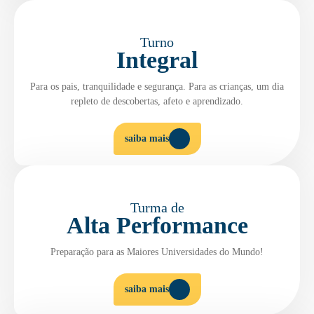
Turno
Integral
Para os pais, tranquilidade e segurança. Para as crianças, um dia
repleto de descobertas, afeto e aprendizado.
saiba mais
Turma de
Alta Performance
Preparação para as Maiores Universidades do Mundo!
saiba mais