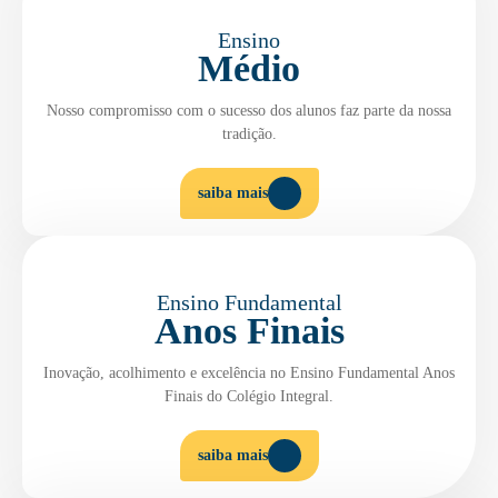
Ensino
Médio
Nosso compromisso com o sucesso dos alunos faz parte da nossa
tradição.
saiba mais
Ensino Fundamental
Anos Finais
Inovação, acolhimento e excelência no Ensino Fundamental Anos
Finais do Colégio Integral.
saiba mais