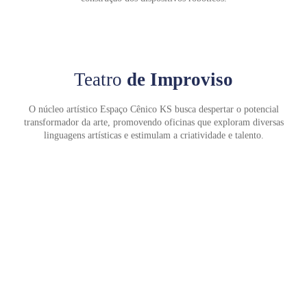
Teatro
de Improviso
O núcleo artístico Espaço Cênico KS busca despertar o potencial
transformador da arte, promovendo oficinas que exploram diversas
linguagens artísticas e estimulam a criatividade e talento.
Enviar E-mail